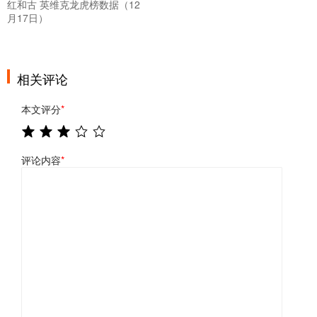
红和古 英维克龙虎榜数据（12
月17日）
相关评论
本文评分
*
评论内容
*