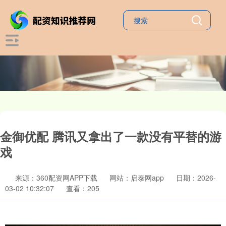
金御优配 腾讯又拿出了一款没有平替的游
戏
来源：360配资网APP下载
网站：启泰网app
日期：2026-
03-02 10:32:07
查看：205