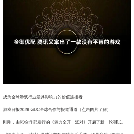
成为全球游戏行业最具影响力的价值连接者
游戏日报2026 GDC全球合作与报道通道（点击图片了解）
刚刚，由K9合作部发行的《舞力全开：派对》开启了新一轮测试。