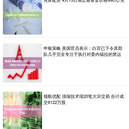
申银策略 美国官员表示：白宫已下令其部
队几乎完全专注于执行对委内瑞拉的禁运
领航优配 强瑞技术现20笔大宗交易 合计成
交8122万股