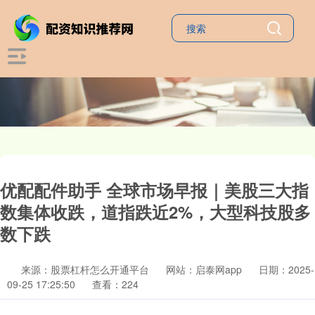
优配配件助手 全球市场早报｜美股三大指
数集体收跌，道指跌近2%，大型科技股多
数下跌
来源：股票杠杆怎么开通平台
网站：启泰网app
日期：2025-
09-25 17:25:50
查看：224