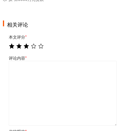
相关评论
本文评分
*
评论内容
*