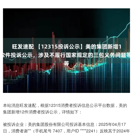
本站消息旺发速配，根据12315消费者投诉信息公示平台数据，美的
集团新增12件消费者投诉公示，详情如下：
被投诉企业：美的集团股份有限公司投诉基本信息：2025年04月17
日，消费者谢**（手机尾号 7407，用户ID ****2241）反映其于2024年