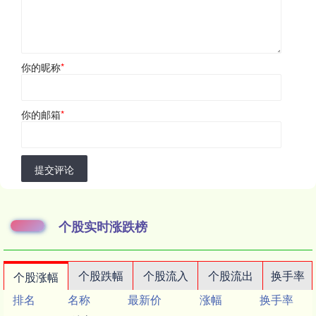
你的昵称
*
你的邮箱
*
提交评论
个股实时涨跌榜
个股跌幅
个股流入
个股流出
换手率
个股涨幅
排名
名称
最新价
涨幅
换手率