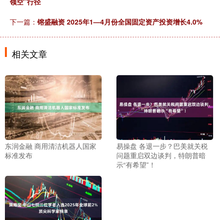
领空”行径
下一篇：
镕盛融资 2025年1—4月份全国固定资产投资增长4.0%
相关文章
东润金融 商用清洁机器人国家
易操盘 各退一步？巴美就关税
标准发布
问题重启双边谈判，特朗普暗
示“有希望”！