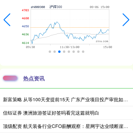
热点资讯
新富策略 从等100天变提前15天 广东产业项目投产审批如何抢时间？
信钰证券 澳洲旅游签证好签吗看完这篇就明白
顶级配资 航天装备行业CFO薪酬观察：星网宇达业绩断崖式下滑 CFO刘正武年薪7034万元 逆势大涨168%