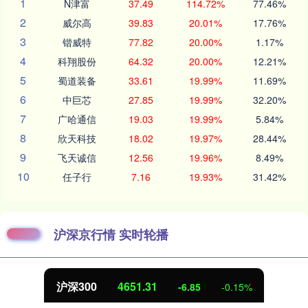
1
N津富
37.49
114.72%
77.46%
2
威尔高
39.83
20.01%
17.76%
3
锴威特
77.82
20.00%
1.17%
4
科翔股份
64.32
20.00%
12.21%
5
蜀道装备
33.61
19.99%
11.69%
6
中巨芯
27.85
19.99%
32.20%
7
广哈通信
19.03
19.99%
5.84%
8
欣天科技
18.02
19.97%
28.44%
9
飞天诚信
12.56
19.96%
8.49%
10
任子行
7.16
19.93%
31.42%
沪深京行情 实时轮播
北证50
1122.88
3.42
0.30%