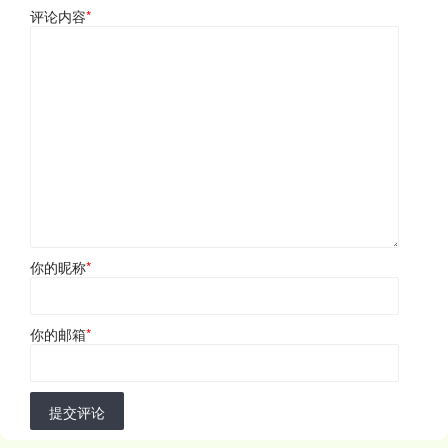
评论内容
*
你的昵称
*
你的邮箱
*
提交评论