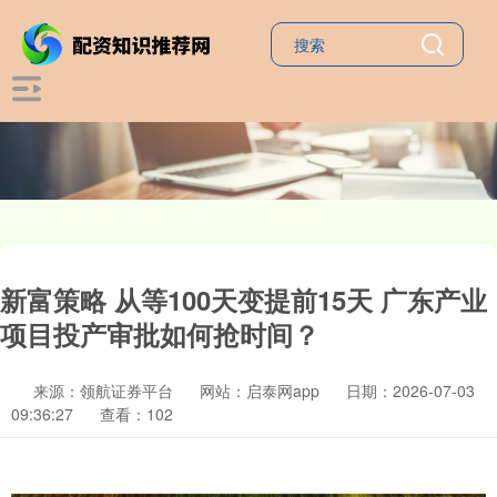
新富策略 从等100天变提前15天 广东产业
项目投产审批如何抢时间？
来源：领航证券平台
网站：启泰网app
日期：2026-07-03
09:36:27
查看：102