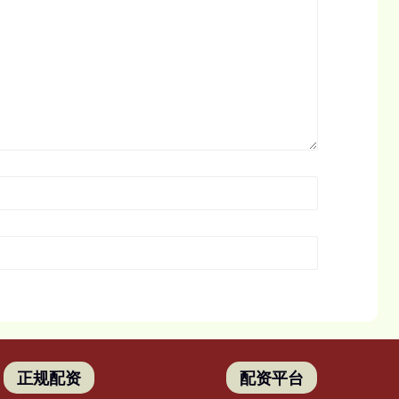
正规配资
配资平台