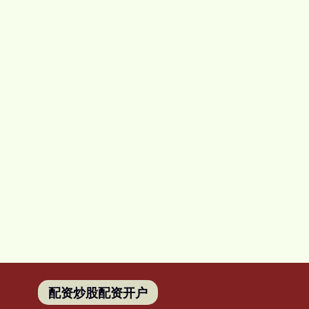
配资炒股配资开户