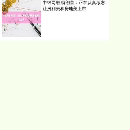
中银两融 特朗普：正在认真考虑
让房利美和房地美上市