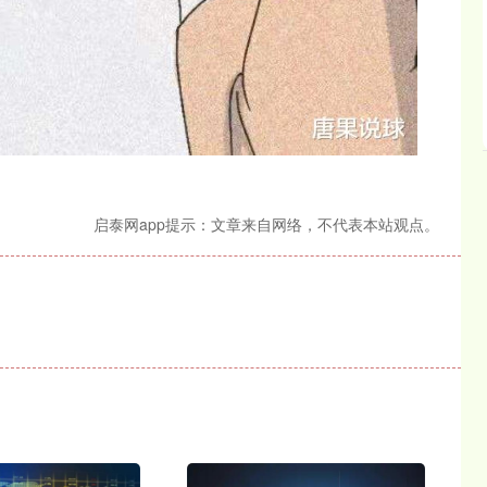
启泰网app提示：文章来自网络，不代表本站观点。