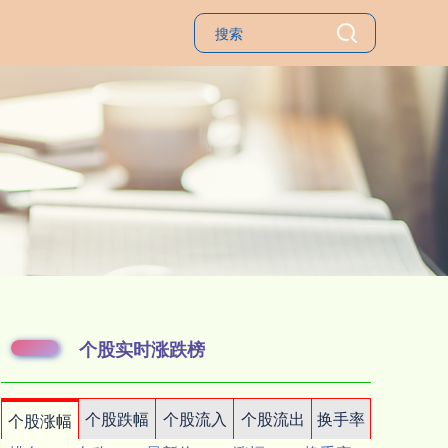
个股实时涨跌榜
个股跌幅
个股流入
个股流出
换手率
个股涨幅