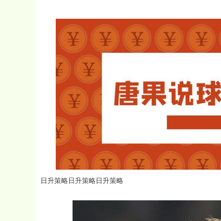
日升策略日升策略日升策略