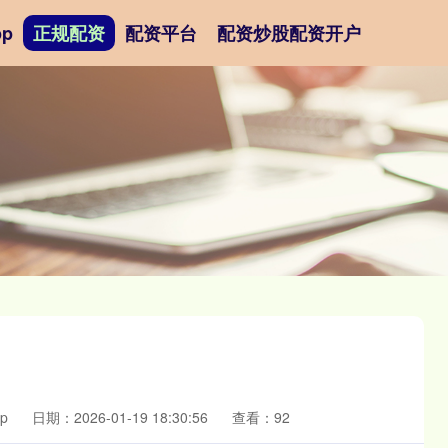
p
正规配资
配资平台
配资炒股配资开户
p
日期：2026-01-19 18:30:56
查看：92