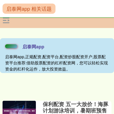
启泰网app 相关话题
启泰网app
启泰网app,正规配资,配资平台,配资炒股配资开户,股票配
资平台推荐:借助股票配资的杠杆配资网，您可以轻松实现
资金的杠杆化运作，放大投资效益。
保利配资 五一大放价！海豚
计划游泳培训，暑期班预售