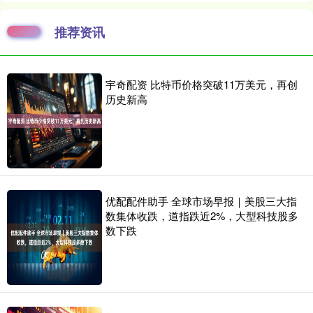
推荐资讯
宇奇配资 比特币价格突破11万美元，再创
历史新高
优配配件助手 全球市场早报｜美股三大指
数集体收跌，道指跌近2%，大型科技股多
数下跌