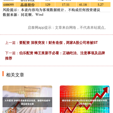
启泰网app提示：文章来自网络，不代表本站观点。
上一篇：
要配资 深夜突发！财务造假，两家A股公司将被ST
下一篇：
伯乐配资 蜂王浆新手必看：正确吃法、注意事项及品牌
推荐
相关文章