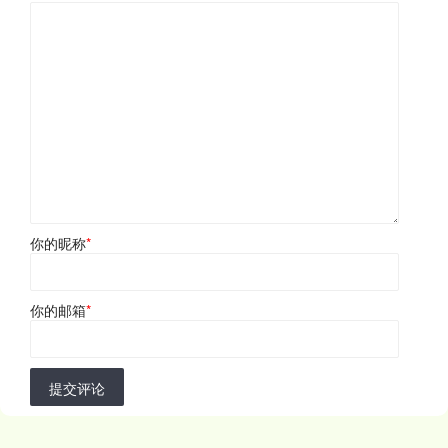
你的昵称
*
你的邮箱
*
提交评论