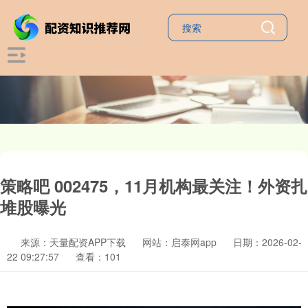
策略吧 002475，11月机构最关注！外资扎
堆股曝光
来源：天量配资APP下载
网站：启泰网app
日期：2026-02-
22 09:27:57
查看：101