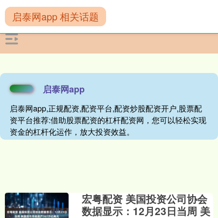
启泰网app 相关话题
启泰网app
启泰网app,正规配资,配资平台,配资炒股配资开户,股票配
资平台推荐:借助股票配资的杠杆配资网，您可以轻松实现
资金的杠杆化运作，放大投资效益。
宏粤配资 美国投资公司协会
数据显示：12月23日当周 美