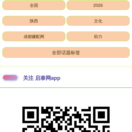
全国
2026
陕西
文化
成都赚配网
助力
全部话题标签
关注 启泰网app