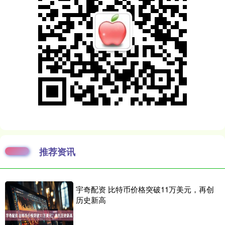
推荐资讯
宇奇配资 比特币价格突破11万美元，再创
历史新高