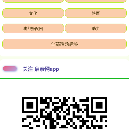
文化
陕西
成都赚配网
助力
全部话题标签
关注 启泰网app