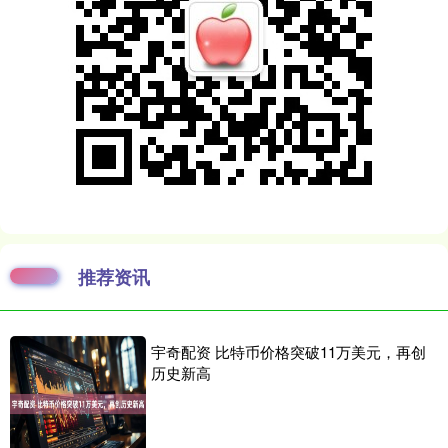
推荐资讯
宇奇配资 比特币价格突破11万美元，再创
历史新高