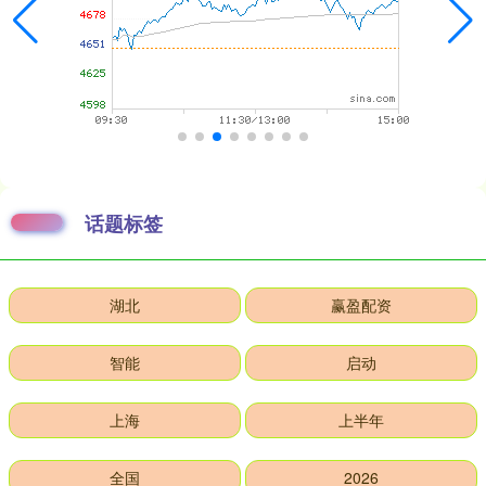
话题标签
湖北
赢盈配资
智能
启动
上海
上半年
全国
2026