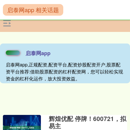
启泰网app 相关话题
启泰网app
启泰网app,正规配资,配资平台,配资炒股配资开户,股票配
资平台推荐:借助股票配资的杠杆配资网，您可以轻松实现
资金的杠杆化运作，放大投资效益。
辉煌优配 停牌！600721，拟
易主