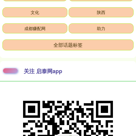
文化
陕西
成都赚配网
助力
全部话题标签
关注 启泰网app