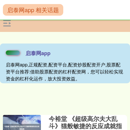
启泰网app 相关话题
启泰网app
启泰网app,正规配资,配资平台,配资炒股配资开户,股票配
资平台推荐:借助股票配资的杠杆配资网，您可以轻松实现
资金的杠杆化运作，放大投资效益。
今裕堂 《超级高尔夫大乱
斗》猫般敏捷的反应成就指