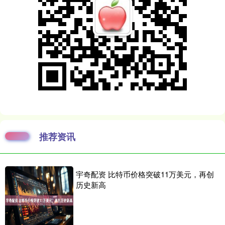
推荐资讯
宇奇配资 比特币价格突破11万美元，再创
历史新高