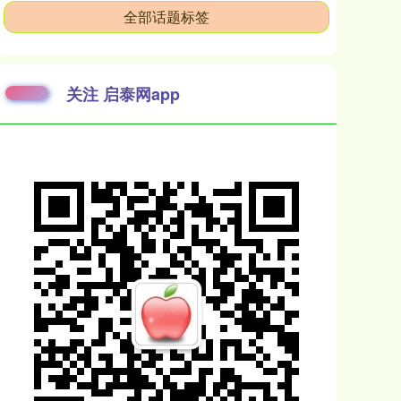
全部话题标签
关注 启泰网app