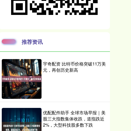
推荐资讯
宇奇配资 比特币价格突破11万美
元，再创历史新高
优配配件助手 全球市场早报｜美
股三大指数集体收跌，道指跌近
2%，大型科技股多数下跌