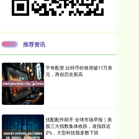
推荐资讯
宇奇配资 比特币价格突破11万美
元，再创历史新高
优配配件助手 全球市场早报｜美
股三大指数集体收跌，道指跌近
2%，大型科技股多数下跌