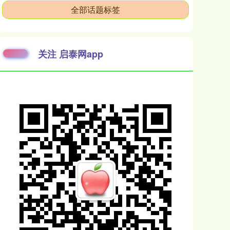
全部话题标签
关注 启泰网app